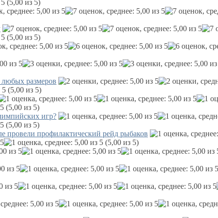
(5,00 из 5)
у
(5,00 из 5)
у любых размеров
(5,00 из 5)
(5,00 из 5)
Олимпийских игр?
(5,00 из 5)
е провели профилактический рейд рыбаков
(5,00 из 5)