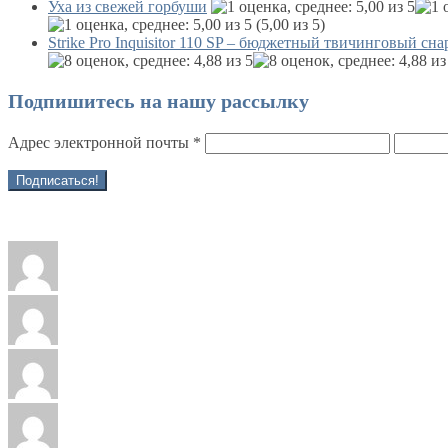
Уха из свежей горбуши
(5,00 из 5)
Strike Pro Inquisitor 110 SP – бюджетный твичинговый сна
Подпишитесь на нашу рассылку
Адрес электронной почты
*