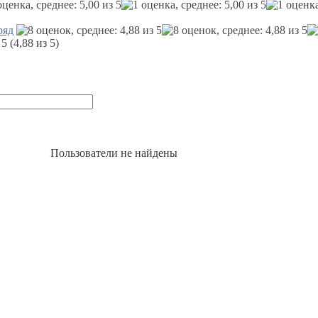
ряд
(4,88 из 5)
Пользователи не найдены