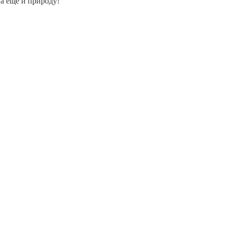
 а еще и природу!