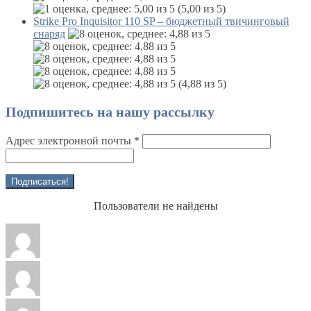
(5,00 из 5)
Strike Pro Inquisitor 110 SP – бюджетный твичинговый
снаряд
(4,88 из 5)
Подпишитесь на нашу рассылку
Адрес электронной почты
*
Пользователи не найдены