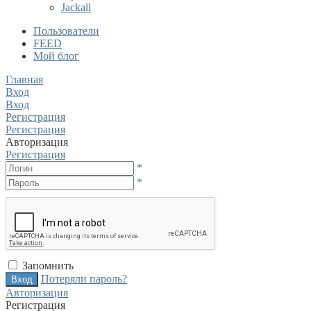
Jackall
Пользователи
FEED
Мой блог
Главная
Вход
Вход
Регистрация
Регистрация
Авторизация
Регистрация
*
*
Запомнить
Потеряли пароль?
Авторизация
Регистрация