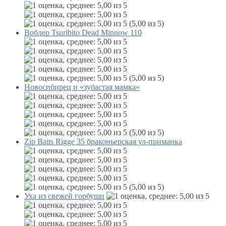
(5,00 из 5)
Воблер Tsuribito Dead Minnow 110
(5,00 из 5)
Новосибирец и «зубастая мамка»
(5,00 из 5)
Zip Baits Rigge 35 браконьерская ул-приманка
(5,00 из 5)
Уха из свежей горбуши