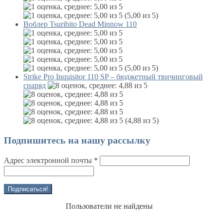
(5,00 из 5)
Воблер Tsuribito Dead Minnow 110
(5,00 из 5)
Strike Pro Inquisitor 110 SP – бюджетный твичинговый
снаряд
(4,88 из 5)
Подпишитесь на нашу рассылку
Адрес электронной почты
*
Пользователи не найдены