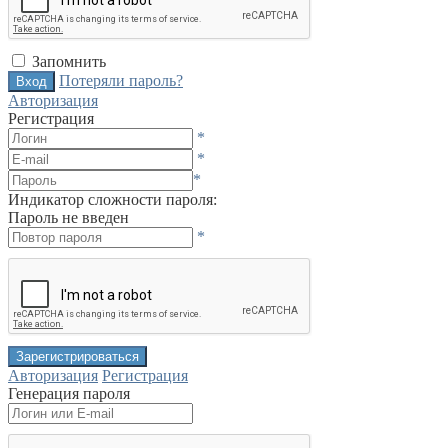
Запомнить
Потеряли пароль?
Авторизация
Регистрация
*
*
*
Индикатор сложности пароля:
Пароль не введен
*
Авторизация
Регистрация
Генерация пароля