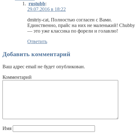
rustubb
:
29.07.2016 в 18:22
dmitriy-cat, Полностью согласен с Вами.
Единственно, прайс на них не маленький! Chubby
— это уже классика по форели и голавлю!
Ответить
Добавить комментарий
Ваш адрес email не будет опубликован.
Комментарий
Имя