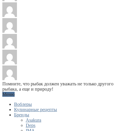
Помните, что рыбак должен уважать не только другого
рыбака, а еще и природу!
Меню
Воблеры
Кулинарные рецепты
Бренды
Asakura
Deps
IMA