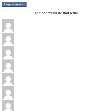
Пользователи не найдены