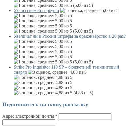
(5,00 из 5)
Уха из свежей горбуши
(5,00 из 5)
Увеличат ли в России штрафы за браконьерство в 20 раз?
(5,00 из 5)
Strike Pro Inquisitor 110 SP – бюджетный твичинговый
снаряд
(4,88 из 5)
Подпишитесь на нашу рассылку
Адрес электронной почты
*