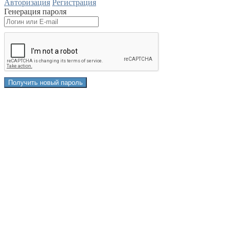
Авторизация
Регистрация
Генерация пароля