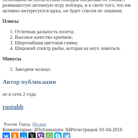
размашистую активную игру воблера, и в свете того, что им
активно интересуется щука, он будет совсем не лишним.
Плюсы
Отличная дальность полета;
Высокое качество крючков;
Широчайшая цветовая гамма;
Широкий спектр рыбы, которая на него ловиться.
Минусы
Заводное кольцо.
Автор публикации
не в сети 2 года
rustubb
Россия.
Город:
Москва
Комментарии: 4
Публикации: 84
Регистрация: 01-04-2016