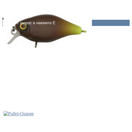
Jackall