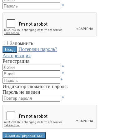
*
Запомнить
Потеряли пароль?
Авторизация
Регистрация
*
*
*
Индикатор сложности пароля:
Пароль не введен
*