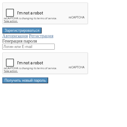
Авторизация
Регистрация
Генерация пароля