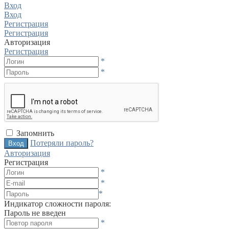
Вход
Вход
Регистрация
Регистрация
Авторизация
Регистрация
*
*
Запомнить
Потеряли пароль?
Авторизация
Регистрация
*
*
*
Индикатор сложности пароля:
Пароль не введен
*