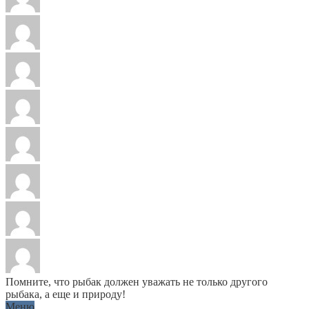
Помните, что рыбак должен уважать не только другого
рыбака, а еще и природу!
Меню