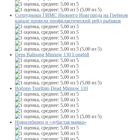
(5,00 из 5)
Сотрудники ГИМС Нижнего Новгорода на Гребном
канале провели профилактический рейд рыбаков
(5,00 из 5)
Deps Balisong Minnow 130 Longbill
(5,00 из 5)
Воблер Tsuribito Dead Minnow 110
(5,00 из 5)
Новосибирец и «зубастая мамка»