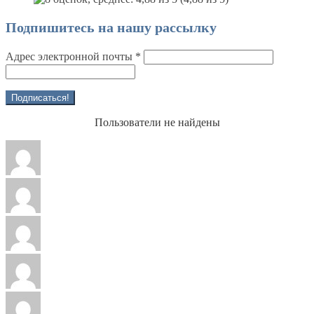
Подпишитесь на нашу рассылку
Адрес электронной почты
*
Пользователи не найдены